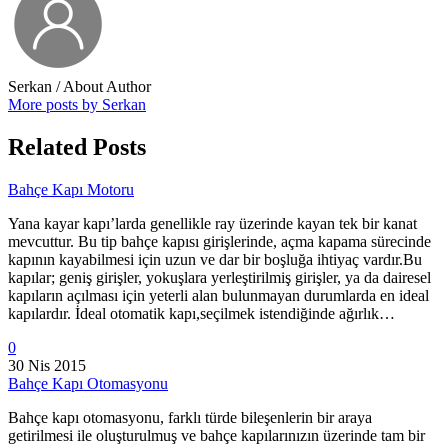
Serkan
/ About Author
More posts by Serkan
Related Posts
Bahçe Kapı Motoru
Yana kayar kapı’larda genellikle ray üzerinde kayan tek bir kanat
mevcuttur. Bu tip bahçe kapısı girişlerinde, açma kapama sürecinde
kapının kayabilmesi için uzun ve dar bir boşluğa ihtiyaç vardır.Bu
kapılar; geniş girişler, yokuşlara yerleştirilmiş girişler, ya da dairesel
kapıların açılması için yeterli alan bulunmayan durumlarda en ideal
kapılardır. İdeal otomatik kapı,seçilmek istendiğinde ağırlık…
0
30 Nis 2015
Bahçe Kapı Otomasyonu
Bahçe kapı otomasyonu, farklı türde bileşenlerin bir araya
getirilmesi ile oluşturulmuş ve bahçe kapılarınızın üzerinde tam bir