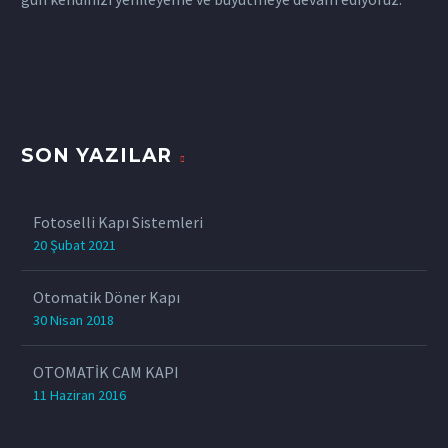
SON YAZILAR
Fotoselli Kapı Sistemleri
20 Şubat 2021
Otomatik Döner Kapı
30 Nisan 2018
OTOMATİK CAM KAPI
11 Haziran 2016