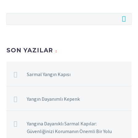
SON YAZILAR
Sarmal Yangın Kapısı
Yangın Dayanımlı Kepenk
Yangına Dayanıklı Sarmal Kapılar:
Güvenliğinizi Korumanın Önemli Bir Yolu