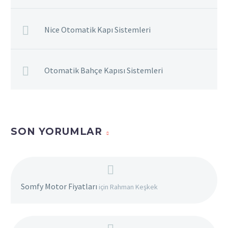
Nice Otomatik Kapı Sistemleri
Otomatik Bahçe Kapısı Sistemleri
SON YORUMLAR
Somfy Motor Fiyatları
için
Rahman Keşkek