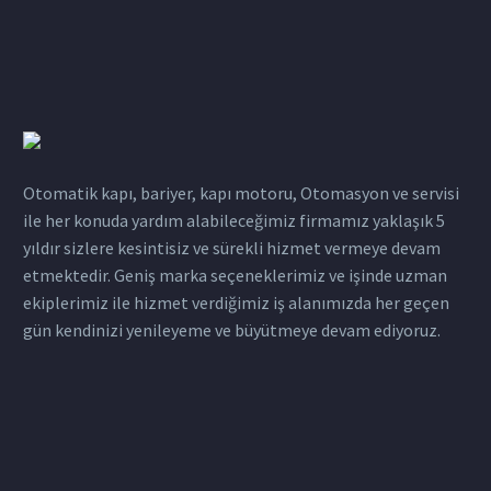
Otomatik kapı, bariyer, kapı motoru, Otomasyon ve servisi
ile her konuda yardım alabileceğimiz firmamız yaklaşık 5
yıldır sizlere kesintisiz ve sürekli hizmet vermeye devam
etmektedir. Geniş marka seçeneklerimiz ve işinde uzman
ekiplerimiz ile hizmet verdiğimiz iş alanımızda her geçen
gün kendinizi yenileyeme ve büyütmeye devam ediyoruz.