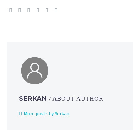
SERKAN
/ ABOUT AUTHOR
More posts by Serkan