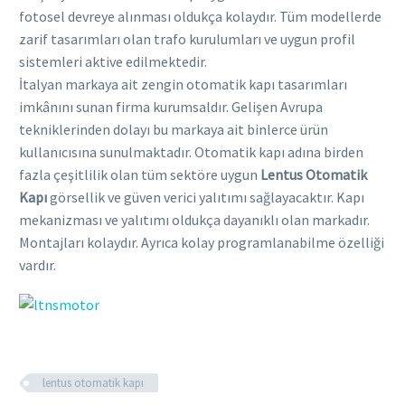
fotosel devreye alınması oldukça kolaydır. Tüm modellerde
zarif tasarımları olan trafo kurulumları ve uygun profil
sistemleri aktive edilmektedir.
İtalyan markaya ait zengin otomatik kapı tasarımları
imkânını sunan firma kurumsaldır. Gelişen Avrupa
tekniklerinden dolayı bu markaya ait binlerce ürün
kullanıcısına sunulmaktadır. Otomatik kapı adına birden
fazla çeşitlilik olan tüm sektöre uygun
Lentus Otomatik
Kapı
görsellik ve güven verici yalıtımı sağlayacaktır. Kapı
mekanizması ve yalıtımı oldukça dayanıklı olan markadır.
Montajları kolaydır. Ayrıca kolay programlanabilme özelliği
vardır.
lentus otomatik kapı