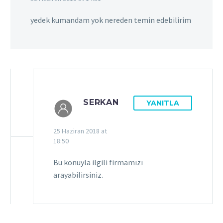
yedek kumandam yok nereden temin edebilirim
SERKAN
YANITLA
25 Haziran 2018 at
18:50
Bu konuyla ilgili firmamızı
arayabilirsiniz.