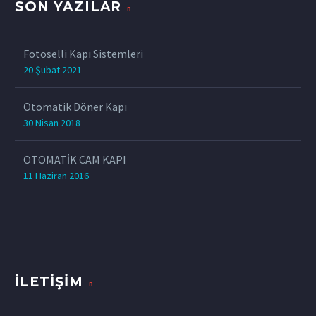
SON YAZILAR
Fotoselli Kapı Sistemleri
20 Şubat 2021
Otomatik Döner Kapı
30 Nisan 2018
OTOMATİK CAM KAPI
11 Haziran 2016
İLETIŞIM