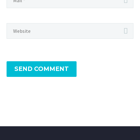
SEND COMMENT