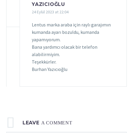
YAZICIOĞLU
24 Eylül 2023 at 22:04
Lentus marka araba için raylı garajımın
kumanda ayarı bozuldu, kumanda
yapamıyorum.
Bana yardımcı olacak bir telefon
alabilirmiyim.
Teşekkürler.
Burhan Yazıcıoğlu
LEAVE
A COMMENT