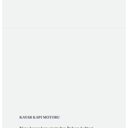
KAYAR KAPI MOTORU