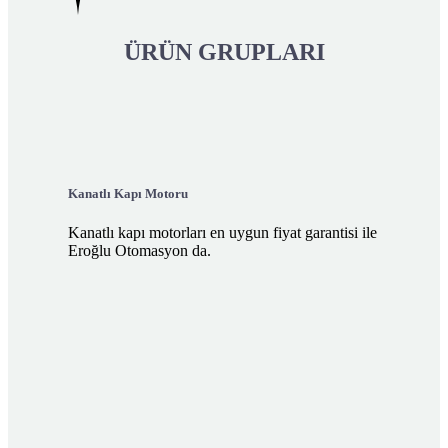
ÜRÜN GRUPLARI
Kanatlı Kapı Motoru
Kanatlı kapı motorları en uygun fiyat garantisi ile
Eroğlu Otomasyon da.