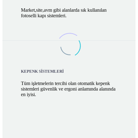
Market,site,avm gibi alanlarda sık kullanılan
fotoselli kapı sistemleri.
KEPENK SİSTEMLERİ
Tüm işletmelerin tercihi olan otomatik kepenk
sistemleri güvenlik ve ergoni anlamında alanında
en iyisi.