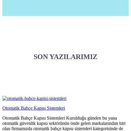
SON YAZILARIMIZ
Otomatik Bahçe Kapısı Sistemleri
Otomatik Bahçe Kapısı Sistemleri Kurulduğu günden bu yana
otomatik güvenlik kapısı sektörünün önde gelen markalarından biri
olan firmamızda otomatik bahçe kapısı sistemleri kategorisinde de