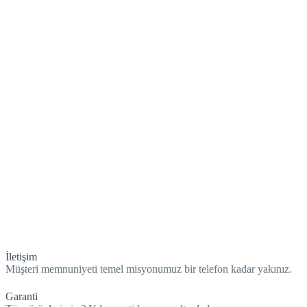
İletişim
Müşteri memnuniyeti temel misyonumuz bir telefon kadar yakınız.
Garanti