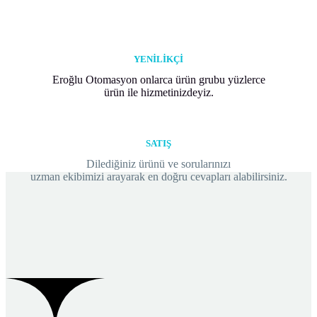
YENİLİKÇİ
Eroğlu Otomasyon onlarca ürün grubu yüzlerce
ürün ile hizmetinizdeyiz.
SATIŞ
Dilediğiniz ürünü ve sorularınızı
uzman ekibimizi arayarak en doğru cevapları alabilirsiniz.