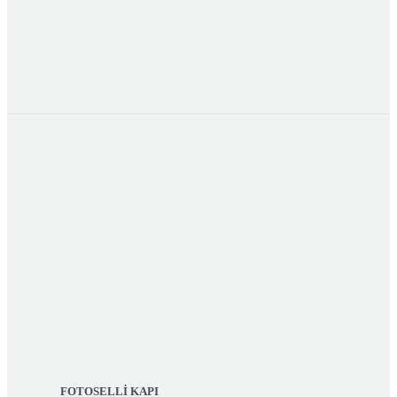
FOTOSELLİ KAPI