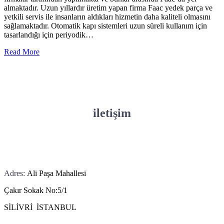
almaktadır. Uzun yıllardır üretim yapan firma Faac yedek parça ve
yetkili servis ile insanların aldıkları hizmetin daha kaliteli olmasını
sağlamaktadır. Otomatik kapı sistemleri uzun süreli kullanım için
tasarlandığı için periyodik…
Read More
iletişim
Adres:
Ali Paşa Mahallesi
Çakır Sokak No:5/1
SİLİVRİ İSTANBUL