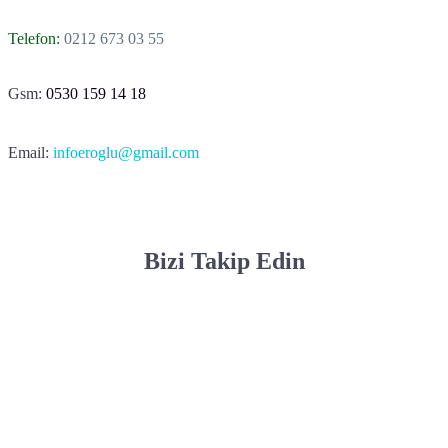
Telefon:
0212 673 03 55
Gsm:
0530 159 14 18
Email:
infoeroglu@gmail.com
Bizi Takip Edin