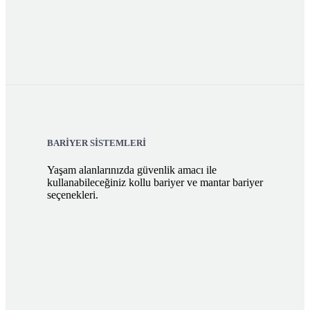
BARİYER SİSTEMLERİ
Yaşam alanlarınızda güvenlik amacı ile
kullanabileceğiniz kollu bariyer ve mantar bariyer
seçenekleri.