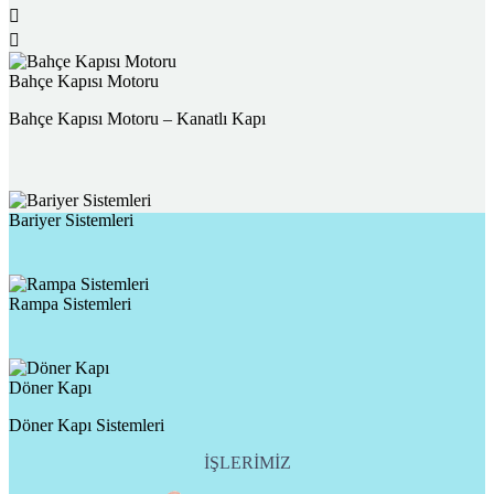


Bahçe Kapısı Motoru
Bahçe Kapısı Motoru – Kanatlı Kapı
Bariyer Sistemleri
Rampa Sistemleri
Döner Kapı
Döner Kapı Sistemleri
İŞLERİMİZ