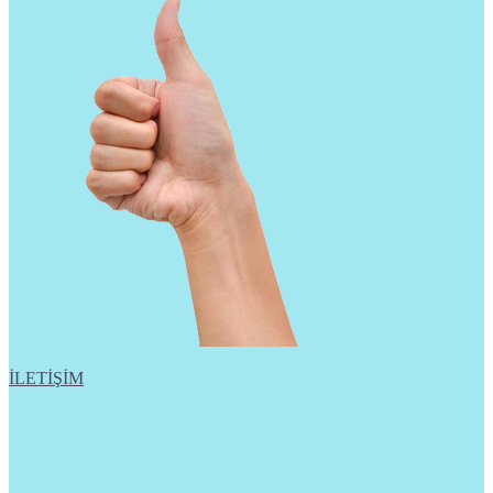
İLETİŞİM