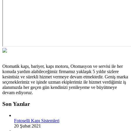
Otomatik kapı, bariyer, kapı motoru, Otomasyon ve servisi ile her
konuda yardım alabileceğimiz firmamız yaklaşık 5 yıldır sizlere
kesintisiz ve sürekli hizmet vermeye devam etmektedir. Geniş marka
seçeneklerimiz ve işinde uzman ekiplerimiz ile hizmet verdiğimiz iş
alanımızda her geçen gün kendinizi yenileyeme ve büyütmeye
devam ediyoruz.
Son Yazılar
Fotoselli Kapı Sistemleri
20 Şubat 2021