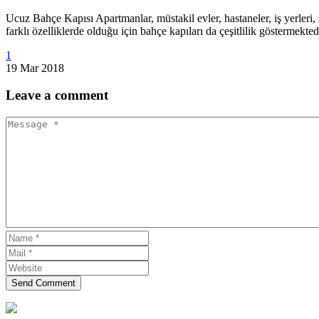
Ucuz Bahçe Kapısı Apartmanlar, müstakil evler, hastaneler, iş yerleri,
farklı özelliklerde olduğu için bahçe kapıları da çeşitlilik gösterm
1
19 Mar 2018
Leave
a comment
Send Comment