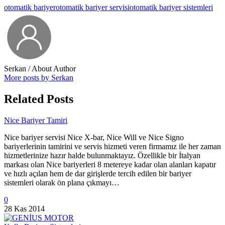
otomatik bariyer
otomatik bariyer servisi
otomatik bariyer sistemleri
Serkan
/ About Author
More posts by Serkan
Related Posts
Nice Bariyer Tamiri
Nice bariyer servisi Nice X-bar, Nice Will ve Nice Signo
bariyerlerinin tamirini ve servis hizmeti veren firmamız ile her zaman
hizmetlerinize hazır halde bulunmaktayız. Özellikle bir İtalyan
markası olan Nice bariyerleri 8 metereye kadar olan alanları kapatır
ve hızlı açılan hem de dar girişlerde tercih edilen bir bariyer
sistemleri olarak ön plana çıkmayı…
0
28 Kas 2014