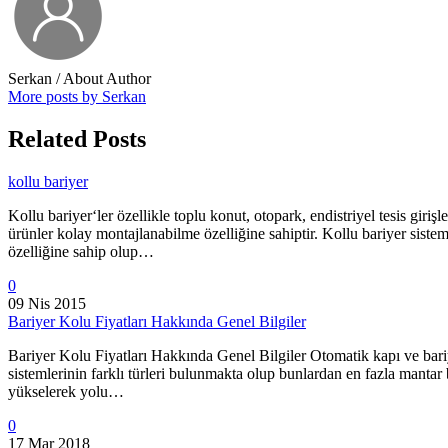
Serkan
/ About Author
More posts by Serkan
Related Posts
kollu bariyer
Kollu bariyer‘ler özellikle toplu konut, otopark, endistriyel tesis giriş
ürünler kolay montajlanabilme özelliğine sahiptir. Kollu bariyer sistem
özelliğine sahip olup…
0
09 Nis 2015
Bariyer Kolu Fiyatları Hakkında Genel Bilgiler
Bariyer Kolu Fiyatları Hakkında Genel Bilgiler Otomatik kapı ve bariye
sistemlerinin farklı türleri bulunmakta olup bunlardan en fazla mantar
yükselerek yolu…
0
17 Mar 2018