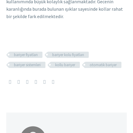
kullanımında büyük kolaylık sağlanmaktadır. Gecenin
karanlığında burada bulunan ışıklar sayesinde kollar rahat
bir şekilde fark edilmektedir.
bariyer fiyatları
bariyer kolu fiyatları
bariyer sistemleri
kollu bariyer
otomatik bariyer