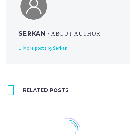
SERKAN
/ ABOUT AUTHOR
More posts by Serkan
RELATED POSTS