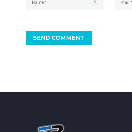
SEND COMMENT