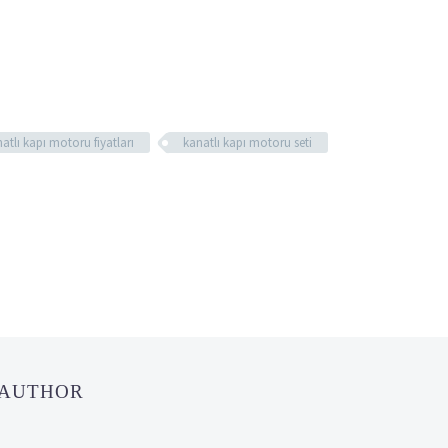
atlı kapı motoru fiyatları
kanatlı kapı motoru seti
 AUTHOR