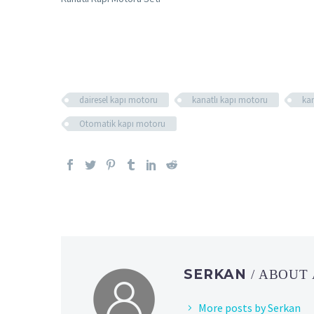
dairesel kapı motoru
kanatlı kapı motoru
kan
Otomatik kapı motoru
SERKAN
/ ABOUT
More posts by Serkan