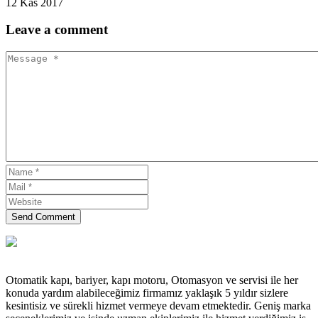
12 Kas 2017
Leave
a comment
Send Comment
Otomatik kapı, bariyer, kapı motoru, Otomasyon ve servisi ile her
konuda yardım alabileceğimiz firmamız yaklaşık 5 yıldır sizlere
kesintisiz ve sürekli hizmet vermeye devam etmektedir. Geniş marka