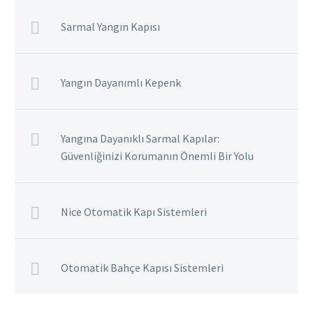
Sarmal Yangın Kapısı
Yangın Dayanımlı Kepenk
Yangına Dayanıklı Sarmal Kapılar:
Güvenliğinizi Korumanın Önemli Bir Yolu
Nice Otomatik Kapı Sistemleri
Otomatik Bahçe Kapısı Sistemleri