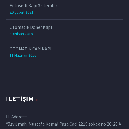
Fotoselli Kapı Sistemleri
20 Şubat 2021
Otomatik Döner Kapı
30 Nisan 2018
OTOMATİK CAM KAPI
11 Haziran 2016
İLETIŞIM
Address:
Yüzyıl mah. Mustafa Kemal Paşa Cad. 2219 sokak no 26-28 A