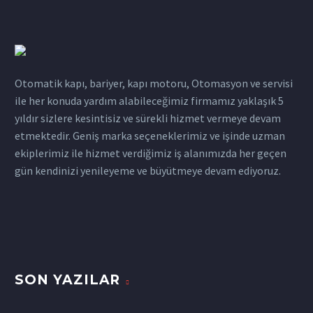
Otomatik kapı, bariyer, kapı motoru, Otomasyon ve servisi
ile her konuda yardım alabileceğimiz firmamız yaklaşık 5
yıldır sizlere kesintisiz ve sürekli hizmet vermeye devam
etmektedir. Geniş marka seçeneklerimiz ve işinde uzman
ekiplerimiz ile hizmet verdiğimiz iş alanımızda her geçen
gün kendinizi yenileyeme ve büyütmeye devam ediyoruz.
SON YAZILAR