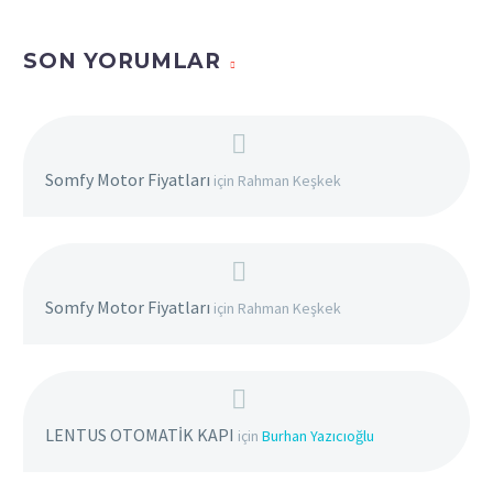
SON YORUMLAR
Somfy Motor Fiyatları
için
Rahman Keşkek
Somfy Motor Fiyatları
için
Rahman Keşkek
LENTUS OTOMATİK KAPI
için
Burhan Yazıcıoğlu