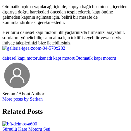
Otomatik açılma yapılacağı için de, kapıya bağlı bir fotosel, içeriden
dışarıya doğru hareketleri önceden tespit ederek, kapı önüne
gelmeden kapının açılması için, belirli bir mesafe de
konumlandırılması gerekmektedir.
Her türlü dairesel kapı motoru ihtiyaçlarınızda firmamızı arayabilir,
sorularını yöneltebilir, satın alma için teklif isteyebilir veya servis
ihtiyaç taleplerinizi bize iletebilirsiniz.
dairesel kapı motoru
kanatlı kapı motoru
Otomatik kapı motoru
Serkan
/ About Author
More posts by Serkan
Related Posts
Sürgülü Kapı Motoru Seti