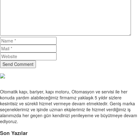
Send Comment
Otomatik kapı, bariyer, kapı motoru, Otomasyon ve servisi ile her
konuda yardım alabileceğimiz firmamız yaklaşık 5 yıldır sizlere
kesintisiz ve sürekli hizmet vermeye devam etmektedir. Geniş marka
seçeneklerimiz ve işinde uzman ekiplerimiz ile hizmet verdiğimiz iş
alanımızda her geçen gün kendinizi yenileyeme ve büyütmeye devam
ediyoruz.
Son Yazılar