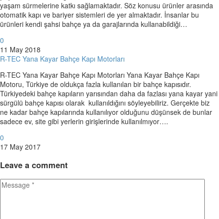
yaşam sürmelerine katkı sağlamaktadır. Söz konusu ürünler arasında
otomatik kapı ve bariyer sistemleri de yer almaktadır. İnsanlar bu
ürünleri kendi şahsi bahçe ya da garajlarında kullanabildiği…
0
11 May 2018
R-TEC Yana Kayar Bahçe Kapı Motorları
R-TEC Yana Kayar Bahçe Kapı Motorları Yana Kayar Bahçe Kapı
Motoru, Türkiye de oldukça fazla kullanılan bir bahçe kapısıdır.
Türkiyedeki bahçe kapıların yarısından daha da fazlası yana kayar yani
sürgülü bahçe kapısı olarak kullanıldığını söyleyebiliriz. Gerçekte biz
ne kadar bahçe kapılarında kullanılıyor olduğunu düşünsek de bunlar
sadece ev, site gibi yerlerin girişlerinde kullanılmıyor….
0
17 May 2017
Leave
a comment