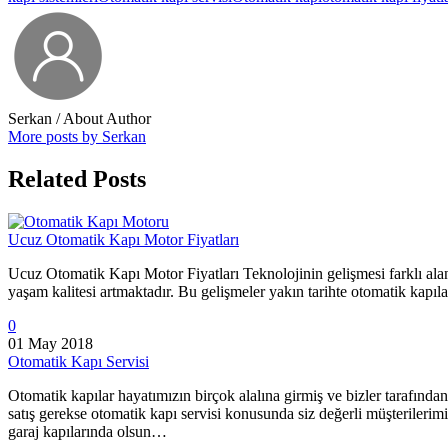
Serkan
/ About Author
More posts by Serkan
Related Posts
Ucuz Otomatik Kapı Motor Fiyatları
Ucuz Otomatik Kapı Motor Fiyatları Teknolojinin gelişmesi farklı alan
yaşam kalitesi artmaktadır. Bu gelişmeler yakın tarihte otomatik kapılar
0
01 May 2018
Otomatik Kapı Servisi
Otomatik kapılar hayatımızın birçok alalına girmiş ve bizler tarafında
satış gerekse otomatik kapı servisi konusunda siz değerli müşterilerimiz
garaj kapılarında olsun…