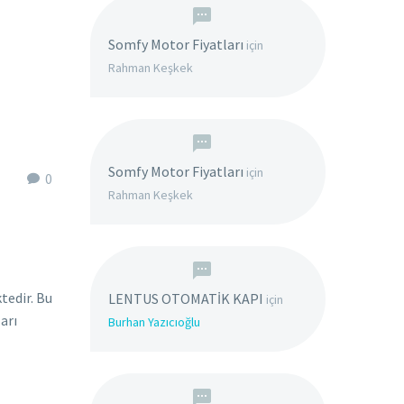
Somfy Motor Fiyatları
için
Rahman Keşkek
Somfy Motor Fiyatları
için
0
Rahman Keşkek
tedir. Bu
LENTUS OTOMATİK KAPI
için
arı
Burhan Yazıcıoğlu