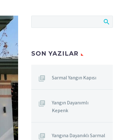
SON YAZILAR
Sarmal Yangın Kapısı
Yangın Dayanımlı
Kepenk
Yangına Dayanıklı Sarmal