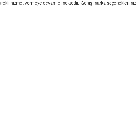
ve sürekli hizmet vermeye devam etmektedir. Geniş marka seçeneklerimiz