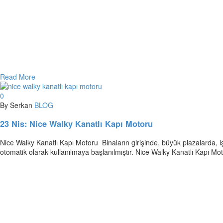
Read More
0
By Serkan
BLOG
23 Nis:
Nice Walky Kanatlı Kapı Motoru
Nice Walky Kanatlı Kapı Motoru Binaların girişinde, büyük plazalarda, 
otomatik olarak kullanılmaya başlanılmıştır. Nice Walky Kanatlı Kapı Moto