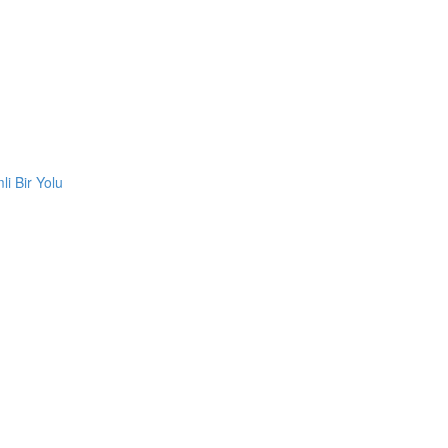
i Bir Yolu