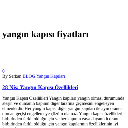
yangın kapısı fiyatları
0
By Serkan
BLOG
Yangın Kapıları
28 Nis:
Yangın Kapısı Özellikleri
Yangın Kapısı Özellikleri Yangın kapıları yangın olması durumunda
ateşin ve dumanın kapının diğer tarafına geçmesini engelleyen
etmenlerdir. Her yangın kapısı diğer yangın kapıları ile aynı oranda
duman geçişi engellemeye çözüm olamaz. Yangın kapısı özellikleri
birbirinden farklı olduğu için ve her kapının ısıya dayanıklı oranı
birbirinden farklı olduğu için yangın kapılarının özelliklerinin iyi