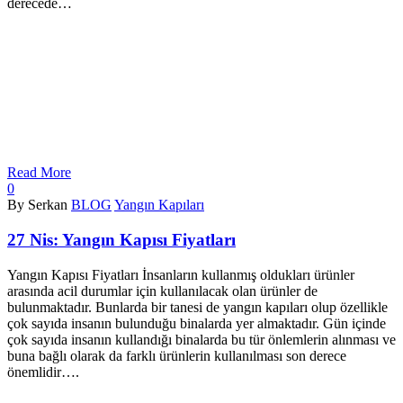
derecede…
Read More
0
By Serkan
BLOG
Yangın Kapıları
27 Nis:
Yangın Kapısı Fiyatları
Yangın Kapısı Fiyatları İnsanların kullanmış oldukları ürünler
arasında acil durumlar için kullanılacak olan ürünler de
bulunmaktadır. Bunlarda bir tanesi de yangın kapıları olup özellikle
çok sayıda insanın bulunduğu binalarda yer almaktadır. Gün içinde
çok sayıda insanın kullandığı binalarda bu tür önlemlerin alınması ve
buna bağlı olarak da farklı ürünlerin kullanılması son derece
önemlidir….