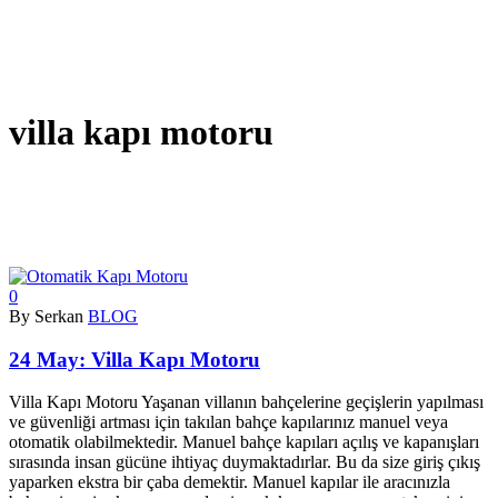
villa kapı motoru
0
By Serkan
BLOG
24 May:
Villa Kapı Motoru
Villa Kapı Motoru Yaşanan villanın bahçelerine geçişlerin yapılması
ve güvenliği artması için takılan bahçe kapılarınız manuel veya
otomatik olabilmektedir. Manuel bahçe kapıları açılış ve kapanışları
sırasında insan gücüne ihtiyaç duymaktadırlar. Bu da size giriş çıkış
yaparken ekstra bir çaba demektir. Manuel kapılar ile aracınızla