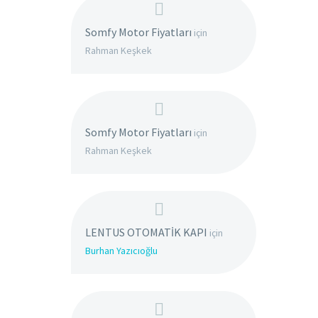
Somfy Motor Fiyatları
için
Rahman Keşkek
Somfy Motor Fiyatları
için
Rahman Keşkek
LENTUS OTOMATİK KAPI
için
Burhan Yazıcıoğlu