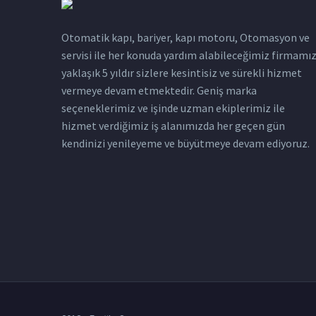
Otomatik kapı, bariyer, kapı motoru, Otomasyon ve
servisi ile her konuda yardım alabileceğimiz firmamı
yaklaşık 5 yıldır sizlere kesintisiz ve sürekli hizmet
vermeye devam etmektedir. Geniş marka
seçeneklerimiz ve işinde uzman ekiplerimiz ile
hizmet verdiğimiz iş alanımızda her geçen gün
kendinizi yenileyeme ve büyütmeye devam ediyoruz.