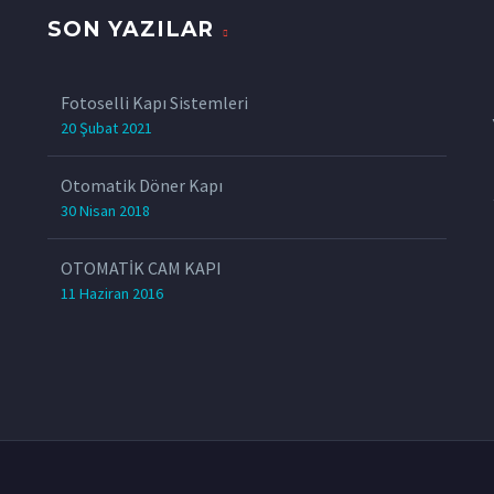
SON YAZILAR
z
Fotoselli Kapı Sistemleri
20 Şubat 2021
Otomatik Döner Kapı
30 Nisan 2018
OTOMATİK CAM KAPI
11 Haziran 2016