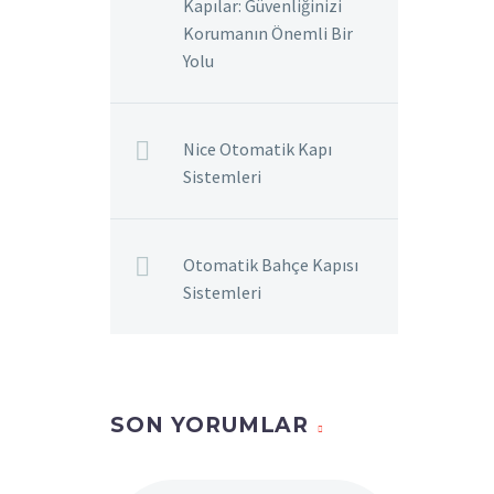
Kapılar: Güvenliğinizi
Korumanın Önemli Bir
Yolu
Nice Otomatik Kapı
Sistemleri
Otomatik Bahçe Kapısı
Sistemleri
SON YORUMLAR