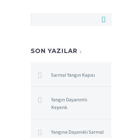
SON YAZILAR
Sarmal Yangın Kapısı
Yangın Dayanımlı
Kepenk
Yangına Dayanıklı Sarmal