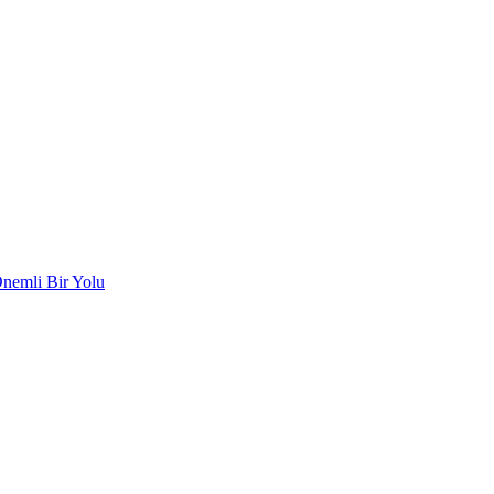
Önemli Bir Yolu