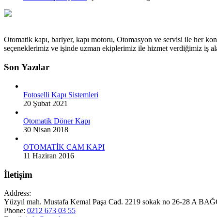
Otomatik kapı, bariyer, kapı motoru, Otomasyon ve servisi ile her kon
seçeneklerimiz ve işinde uzman ekiplerimiz ile hizmet verdiğimiz iş
Son Yazılar
Fotoselli Kapı Sistemleri
20 Şubat 2021
Otomatik Döner Kapı
30 Nisan 2018
OTOMATİK CAM KAPI
11 Haziran 2016
İletişim
Address:
Yüzyıl mah. Mustafa Kemal Paşa Cad. 2219 sokak no 26-28 A
Phone:
0212 673 03 55