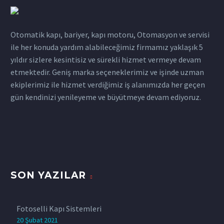
Otomatik kapı, bariyer, kapı motoru, Otomasyon ve servisi
ile her konuda yardım alabileceğimiz firmamız yaklaşık 5
yıldır sizlere kesintisiz ve sürekli hizmet vermeye devam
etmektedir. Geniş marka seçeneklerimiz ve işinde uzman
ekiplerimiz ile hizmet verdiğimiz iş alanımızda her geçen
gün kendinizi yenileyeme ve büyütmeye devam ediyoruz.
SON YAZILAR
Fotoselli Kapı Sistemleri
20 Şubat 2021