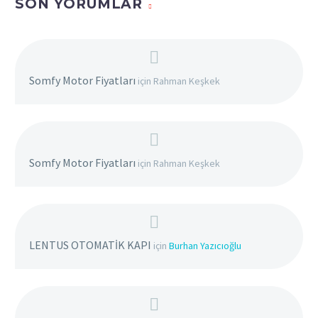
SON YORUMLAR
Somfy Motor Fiyatları
için
Rahman Keşkek
Somfy Motor Fiyatları
için
Rahman Keşkek
LENTUS OTOMATİK KAPI
için
Burhan Yazıcıoğlu