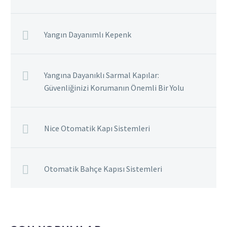
Yangın Dayanımlı Kepenk
Yangına Dayanıklı Sarmal Kapılar:
Güvenliğinizi Korumanın Önemli Bir Yolu
Nice Otomatik Kapı Sistemleri
Otomatik Bahçe Kapısı Sistemleri