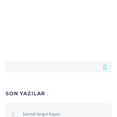
SON YAZILAR
Sarmal Yangın Kapısı