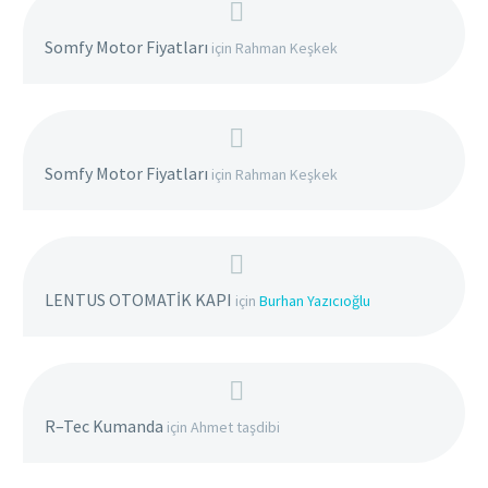
Somfy Motor Fiyatları
için
Rahman Keşkek
Somfy Motor Fiyatları
için
Rahman Keşkek
LENTUS OTOMATİK KAPI
için
Burhan Yazıcıoğlu
R–Tec Kumanda
için
Ahmet taşdibi