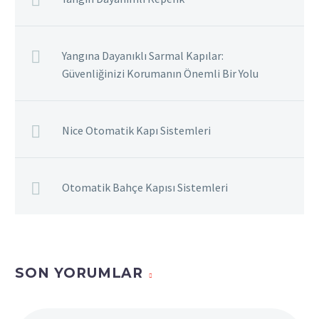
Yangına Dayanıklı Sarmal Kapılar:
Güvenliğinizi Korumanın Önemli Bir Yolu
Nice Otomatik Kapı Sistemleri
Otomatik Bahçe Kapısı Sistemleri
SON YORUMLAR