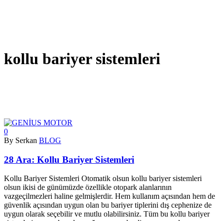
kollu bariyer sistemleri
0
By Serkan
BLOG
28 Ara:
Kollu Bariyer Sistemleri
Kollu Bariyer Sistemleri Otomatik olsun kollu bariyer sistemleri
olsun ikisi de günümüzde özellikle otopark alanlarının
vazgeçilmezleri haline gelmişlerdir. Hem kullanım açısından hem de
güvenlik açısından uygun olan bu bariyer tiplerini dış cephenize de
uygun olarak seçebilir ve mutlu olabilirsiniz. Tüm bu kollu bariyer