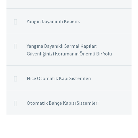
Yangın Dayanımlı Kepenk
Yangına Dayanıklı Sarmal Kapılar:
Güvenliğinizi Korumanın Önemli Bir Yolu
Nice Otomatik Kapı Sistemleri
Otomatik Bahçe Kapısı Sistemleri