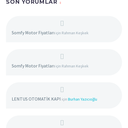
SON YORUMLAR
Somfy Motor Fiyatları
için
Rahman Keşkek
Somfy Motor Fiyatları
için
Rahman Keşkek
LENTUS OTOMATİK KAPI
için
Burhan Yazıcıoğlu