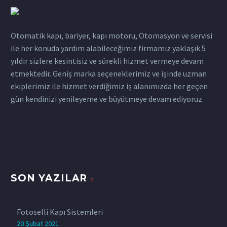
Otomatik kapı, bariyer, kapı motoru, Otomasyon ve servisi
ile her konuda yardım alabileceğimiz firmamız yaklaşık 5
yıldır sizlere kesintisiz ve sürekli hizmet vermeye devam
etmektedir. Geniş marka seçeneklerimiz ve işinde uzman
ekiplerimiz ile hizmet verdiğimiz iş alanımızda her geçen
gün kendinizi yenileyeme ve büyütmeye devam ediyoruz.
SON YAZILAR
Fotoselli Kapı Sistemleri
20 Şubat 2021