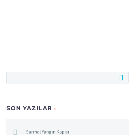
SON YAZILAR
Sarmal Yangın Kapısı