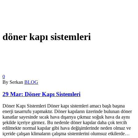
döner kapı sistemleri
0
By Serkan
BLOG
29 Mar:
Döner Kapı Sistemleri
Döner Kapı Sistemleri Döner kapı sistemleri amacı başlı başına
enerji tasarrufu yapmaktır. Döner kapıların üzerinde bulunan döner
kanatlar sayesinde sıcak hava dışarıya çıkmaz soğuk hava da aynı
şekilde içeriye girmez. Bu nedenle döner kapılar daha çok tercih
edilmekte normal kapılar gibi hava değişimlerinde neden olmaz ve
içeride çalışan klimaların çalışma sistemlerini olumsuz etkilerde…