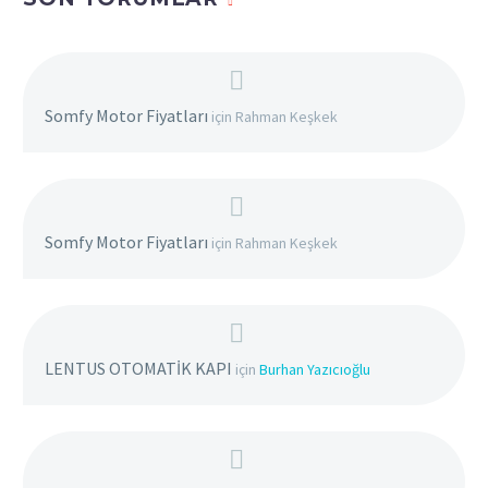
Somfy Motor Fiyatları
için
Rahman Keşkek
Somfy Motor Fiyatları
için
Rahman Keşkek
LENTUS OTOMATİK KAPI
için
Burhan Yazıcıoğlu