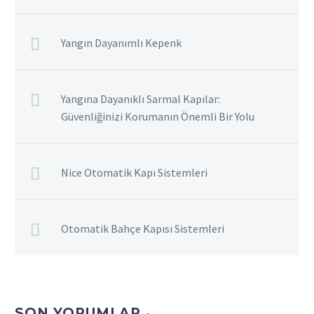
Yangın Dayanımlı Kepenk
Yangına Dayanıklı Sarmal Kapılar:
Güvenliğinizi Korumanın Önemli Bir Yolu
Nice Otomatik Kapı Sistemleri
Otomatik Bahçe Kapısı Sistemleri
SON YORUMLAR