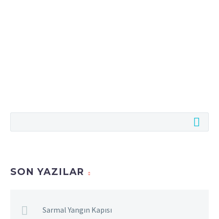
SON YAZILAR
Sarmal Yangın Kapısı