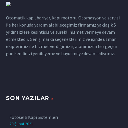
Otomatik kapı, bariyer, kapı motoru, Otomasyon ve servisi
ile her konuda yardım alabileceğimiz firmamız yaklaşık 5
yıldır sizlere kesintisiz ve sürekli hizmet vermeye devam
etmektedir. Geniş marka seçeneklerimiz ve işinde uzman
ekiplerimiz ile hizmet verdiğimiz iş alanımızda her geçen
gün kendinizi yenileyeme ve büyütmeye devam ediyoruz.
SON YAZILAR
Fotoselli Kapı Sistemleri
20 Şubat 2021