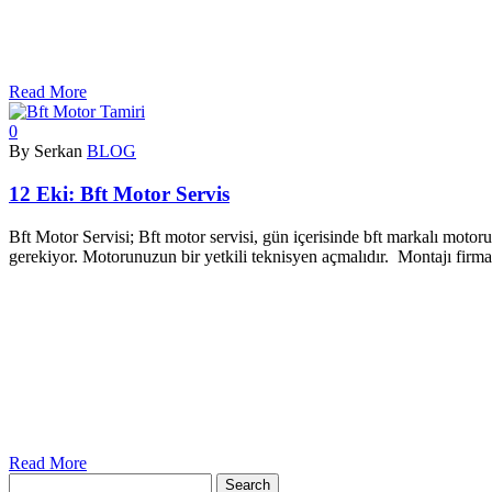
Read More
0
By Serkan
BLOG
12 Eki:
Bft Motor Servis
Bft Motor Servisi; Bft motor servisi, gün içerisinde bft markalı motoru
gerekiyor. Motorunuzun bir yetkili teknisyen açmalıdır. Montajı firma
Read More
Search