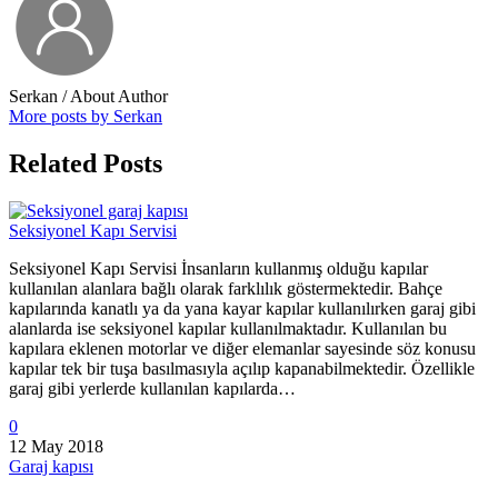
Serkan
/ About Author
More posts by Serkan
Related Posts
Seksiyonel Kapı Servisi
Seksiyonel Kapı Servisi İnsanların kullanmış olduğu kapılar
kullanılan alanlara bağlı olarak farklılık göstermektedir. Bahçe
kapılarında kanatlı ya da yana kayar kapılar kullanılırken garaj gibi
alanlarda ise seksiyonel kapılar kullanılmaktadır. Kullanılan bu
kapılara eklenen motorlar ve diğer elemanlar sayesinde söz konusu
kapılar tek bir tuşa basılmasıyla açılıp kapanabilmektedir. Özellikle
garaj gibi yerlerde kullanılan kapılarda…
0
12 May 2018
Garaj kapısı