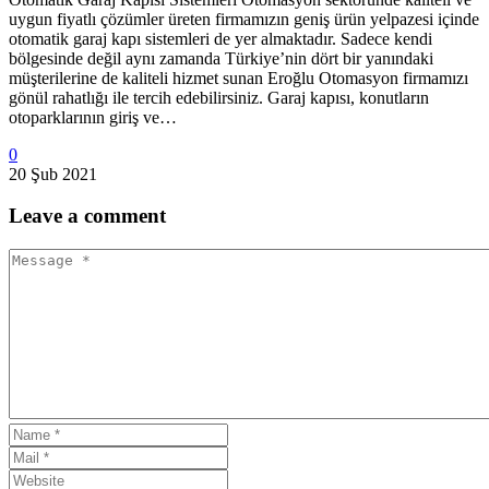
uygun fiyatlı çözümler üreten firmamızın geniş ürün yelpazesi içinde
otomatik garaj kapı sistemleri de yer almaktadır. Sadece kendi
bölgesinde değil aynı zamanda Türkiye’nin dört bir yanındaki
müşterilerine de kaliteli hizmet sunan Eroğlu Otomasyon firmamızı
gönül rahatlığı ile tercih edebilirsiniz. Garaj kapısı, konutların
otoparklarının giriş ve…
0
20 Şub 2021
Leave
a comment