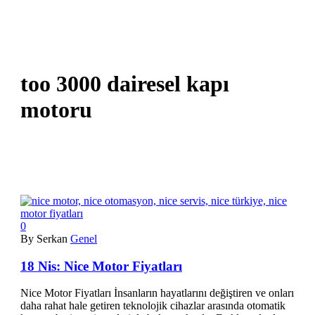
too 3000 dairesel kapı
motoru
0
By Serkan
Genel
18 Nis:
Nice Motor Fiyatları
Nice Motor Fiyatları İnsanların hayatlarını değiştiren ve onları
daha rahat hale getiren teknolojik cihazlar arasında otomatik