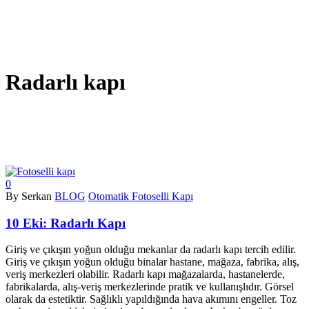
Radarlı kapı
0
By Serkan
BLOG
Otomatik Fotoselli Kapı
10 Eki:
Radarlı Kapı
Giriş ve çıkışın yoğun olduğu mekanlar da radarlı kapı tercih edilir.
Giriş ve çıkışın yoğun olduğu binalar hastane, mağaza, fabrika, alış,
veriş merkezleri olabilir. Radarlı kapı mağazalarda, hastanelerde,
fabrikalarda, alış-veriş merkezlerinde pratik ve kullanışlıdır. Görsel
olarak da estetiktir. Sağlıklı yapıldığında hava akımını engeller. Toz