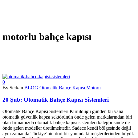
motorlu bahçe kapısı
0
By Serkan
BLOG
Otomatik Bahçe Kapısı Motoru
20 Şub:
Otomatik Bahçe Kapısı Sistemleri
Otomatik Bahçe Kapısı Sistemleri Kurulduğu günden bu yana
otomatik güvenlik kapısı sektörünün önde gelen markalarından biri
olan firmamızda otomatik bahçe kapısı sistemleri kategorisinde de
önde gelen modeller üretilmektedir. Sadece kendi bölgesinde değil
aynı zamanda Türkiye’nin dört bir yanındaki müşterilerinden büyük