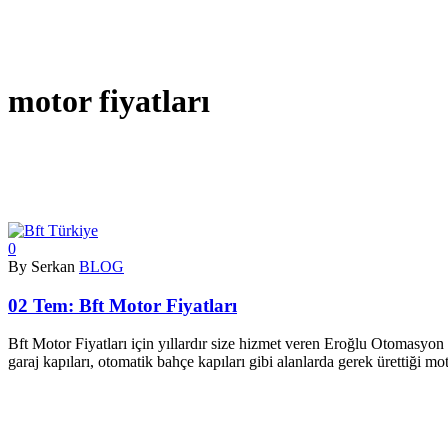
motor fiyatları
0
By Serkan
BLOG
02 Tem:
Bft Motor Fiyatları
Bft Motor Fiyatları için yıllardır size hizmet veren Eroğlu Otomasyon
garaj kapıları, otomatik bahçe kapıları gibi alanlarda gerek ürettiği m