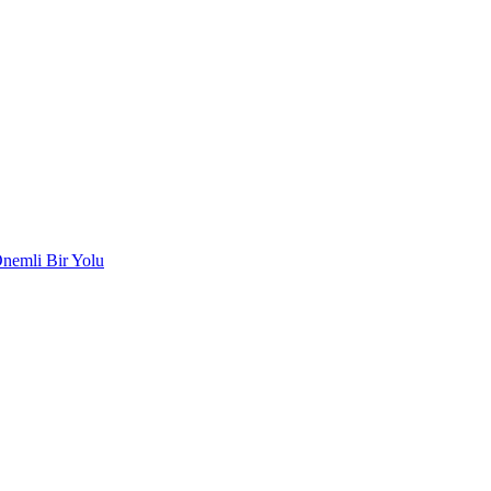
Önemli Bir Yolu