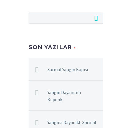
SON YAZILAR
Sarmal Yangın Kapısı
Yangın Dayanımlı
Kepenk
Yangına Dayanıklı Sarmal