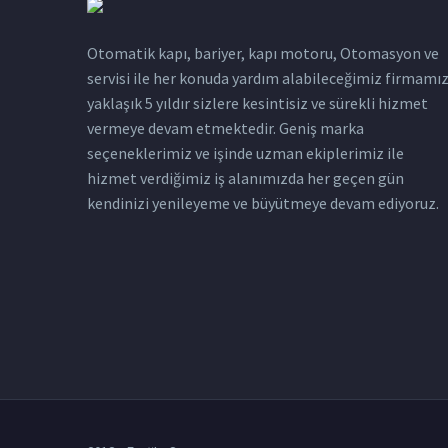
Otomatik kapı, bariyer, kapı motoru, Otomasyon ve
servisi ile her konuda yardım alabileceğimiz firmamı
yaklaşık 5 yıldır sizlere kesintisiz ve sürekli hizmet
vermeye devam etmektedir. Geniş marka
seçeneklerimiz ve işinde uzman ekiplerimiz ile
hizmet verdiğimiz iş alanımızda her geçen gün
kendinizi yenileyeme ve büyütmeye devam ediyoruz.