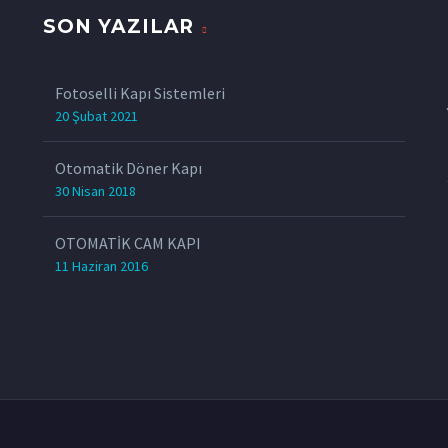
SON YAZILAR
z
Fotoselli Kapı Sistemleri
20 Şubat 2021
Otomatik Döner Kapı
30 Nisan 2018
OTOMATİK CAM KAPI
11 Haziran 2016