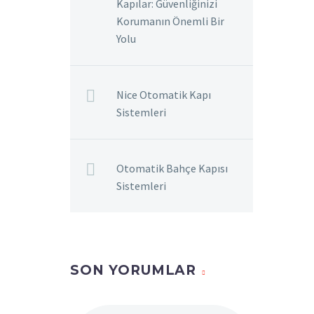
Kapılar: Güvenliğinizi
Korumanın Önemli Bir
Yolu
Nice Otomatik Kapı
Sistemleri
Otomatik Bahçe Kapısı
Sistemleri
SON YORUMLAR