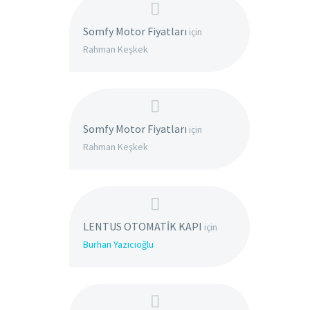
Somfy Motor Fiyatları
için
Rahman Keşkek
Somfy Motor Fiyatları
için
Rahman Keşkek
LENTUS OTOMATİK KAPI
için
Burhan Yazıcıoğlu