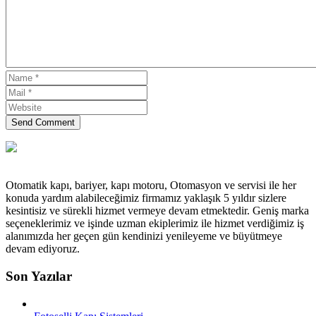
Send Comment
Otomatik kapı, bariyer, kapı motoru, Otomasyon ve servisi ile her
konuda yardım alabileceğimiz firmamız yaklaşık 5 yıldır sizlere
kesintisiz ve sürekli hizmet vermeye devam etmektedir. Geniş marka
seçeneklerimiz ve işinde uzman ekiplerimiz ile hizmet verdiğimiz iş
alanımızda her geçen gün kendinizi yenileyeme ve büyütmeye
devam ediyoruz.
Son Yazılar