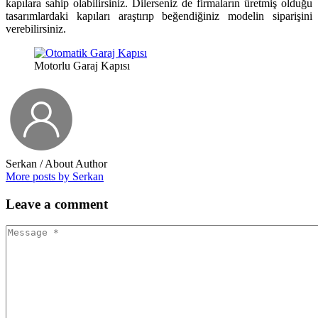
kapılara sahip olabilirsiniz. Dilerseniz de firmaların üretmiş olduğu
tasarımlardaki kapıları araştırıp beğendiğiniz modelin siparişini
verebilirsiniz.
Motorlu Garaj Kapısı
Serkan
/ About Author
More posts by Serkan
Leave
a comment