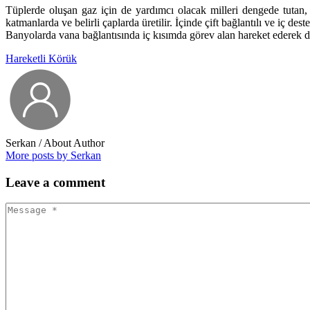
Tüplerde oluşan gaz için de yardımcı olacak milleri dengede tutan,
katmanlarda ve belirli çaplarda üretilir. İçinde çift bağlantılı ve iç d
Banyolarda vana bağlantısında iç kısımda görev alan hareket ederek d
Hareketli Körük
Serkan
/ About Author
More posts by Serkan
Leave
a comment