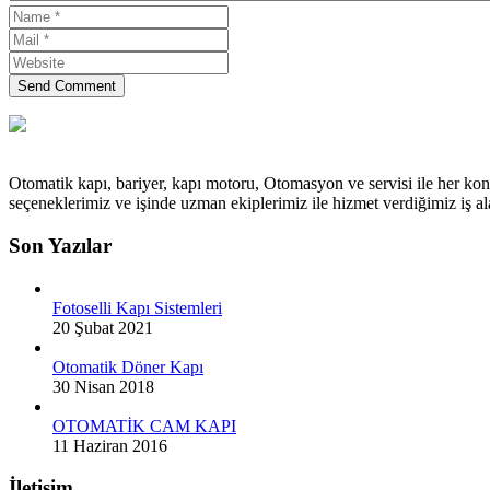
Send Comment
Otomatik kapı, bariyer, kapı motoru, Otomasyon ve servisi ile her kon
seçeneklerimiz ve işinde uzman ekiplerimiz ile hizmet verdiğimiz iş
Son Yazılar
Fotoselli Kapı Sistemleri
20 Şubat 2021
Otomatik Döner Kapı
30 Nisan 2018
OTOMATİK CAM KAPI
11 Haziran 2016
İletişim