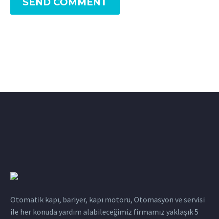
SEND COMMENT
Otomatik kapı, bariyer, kapı motoru, Otomasyon ve servisi
ile her konuda yardım alabileceğimiz firmamız yaklaşık 5