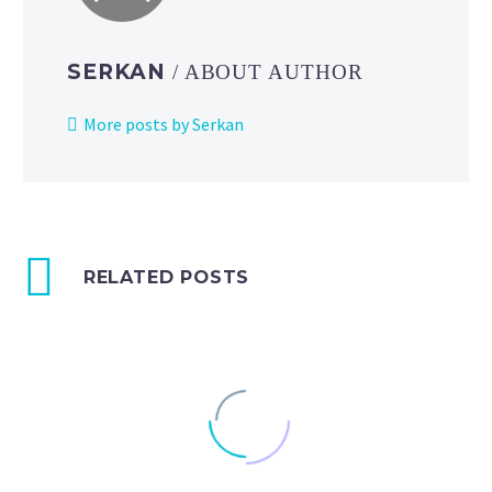
SERKAN
/ ABOUT AUTHOR
More posts by Serkan
RELATED POSTS