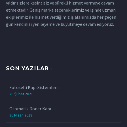
yıldır sizlere kesintisiz ve sürekli hizmet vermeye devam
etmektedir. Geniş marka seçeneklerimiz ve işinde uzman
ekiplerimiz ile hizmet verdiğimiz iş alanımızda her geçen
gün kendinizi yenileyeme ve büyütmeye devam ediyoruz.
SON YAZILAR
Fotoselli Kapı Sistemleri
20 Şubat 2021
Otomatik Döner Kapı
30 Nisan 2018