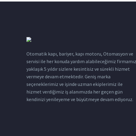
Otomatik kapı, bariyer, kapı motoru, Otomasyon ve
servisi ile her konuda yardım alabileceğimiz firmamı
yaklaşık 5 yıldır sizlere kesintisiz ve sürekli hizmet
vermeye devam etmektedir. Geniş marka
seçeneklerimiz ve işinde uzman ekiplerimiz ile
hizmet verdiğimiz iş alanımızda her geçen gün
kendinizi yenileyeme ve büyütmeye devam ediyoruz.