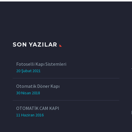
SON YAZILAR
z
Fotoselli Kapı Sistemleri
20 Şubat 2021
Otomatik Döner Kapı
30 Nisan 2018
OTOMATİK CAM KAPI
11 Haziran 2016