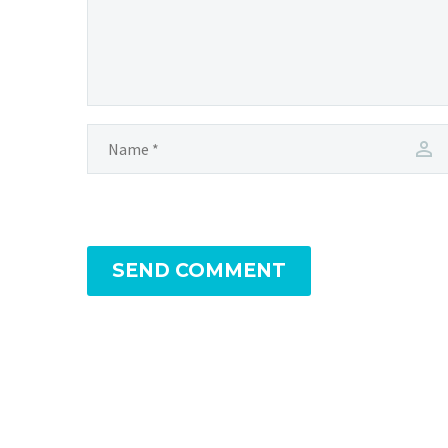
SEND COMMENT