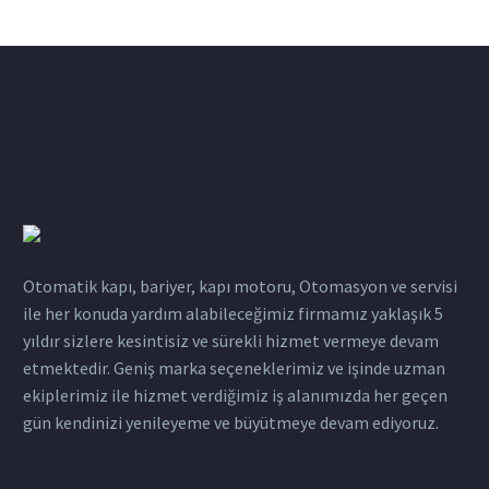
Otomatik kapı, bariyer, kapı motoru, Otomasyon ve servisi
ile her konuda yardım alabileceğimiz firmamız yaklaşık 5
yıldır sizlere kesintisiz ve sürekli hizmet vermeye devam
etmektedir. Geniş marka seçeneklerimiz ve işinde uzman
ekiplerimiz ile hizmet verdiğimiz iş alanımızda her geçen
gün kendinizi yenileyeme ve büyütmeye devam ediyoruz.