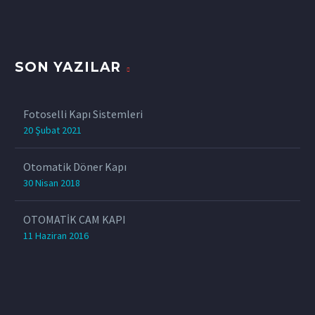
SON YAZILAR
Fotoselli Kapı Sistemleri
20 Şubat 2021
Otomatik Döner Kapı
30 Nisan 2018
OTOMATİK CAM KAPI
11 Haziran 2016