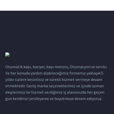
Otomatik kapı, bariyer, kapı motoru, Otomasyon ve servisi
ile her konuda yardım alabileceğimiz firmamız yaklaşık 5
yıldır sizlere kesintisiz ve sürekli hizmet vermeye devam
etmektedir. Geniş marka seçeneklerimiz ve işinde uzman
ekiplerimiz ile hizmet verdiğimiz iş alanımızda her geçen
gün kendinizi yenileyeme ve büyütmeye devam ediyoruz.