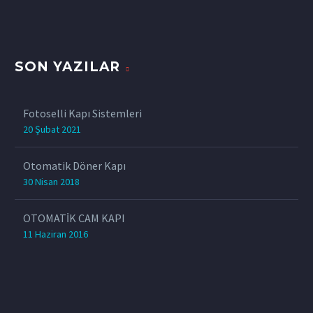
SON YAZILAR
Fotoselli Kapı Sistemleri
20 Şubat 2021
Otomatik Döner Kapı
30 Nisan 2018
OTOMATİK CAM KAPI
11 Haziran 2016