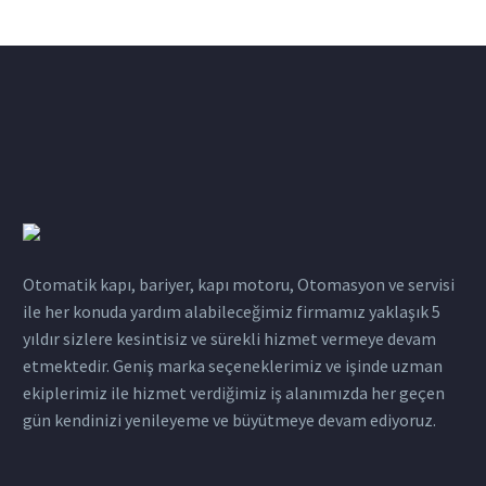
Otomatik kapı, bariyer, kapı motoru, Otomasyon ve servisi
ile her konuda yardım alabileceğimiz firmamız yaklaşık 5
yıldır sizlere kesintisiz ve sürekli hizmet vermeye devam
etmektedir. Geniş marka seçeneklerimiz ve işinde uzman
ekiplerimiz ile hizmet verdiğimiz iş alanımızda her geçen
gün kendinizi yenileyeme ve büyütmeye devam ediyoruz.