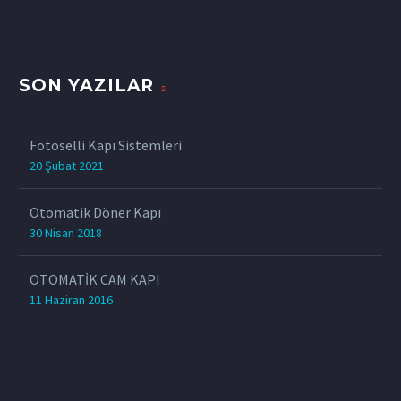
SON YAZILAR
Fotoselli Kapı Sistemleri
20 Şubat 2021
Otomatik Döner Kapı
30 Nisan 2018
OTOMATİK CAM KAPI
11 Haziran 2016