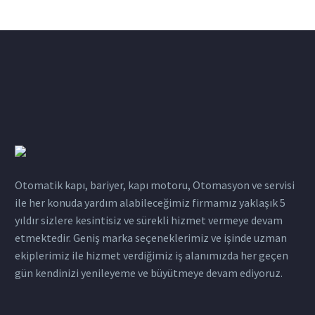
Otomatik kapı, bariyer, kapı motoru, Otomasyon ve servisi
ile her konuda yardım alabileceğimiz firmamız yaklaşık 5
yıldır sizlere kesintisiz ve sürekli hizmet vermeye devam
etmektedir. Geniş marka seçeneklerimiz ve işinde uzman
ekiplerimiz ile hizmet verdiğimiz iş alanımızda her geçen
gün kendinizi yenileyeme ve büyütmeye devam ediyoruz.