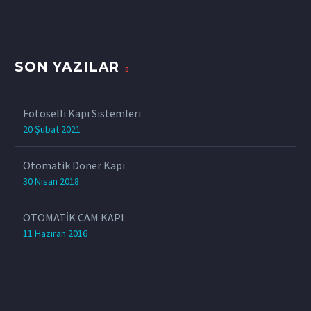
SON YAZILAR
Fotoselli Kapı Sistemleri
20 Şubat 2021
Otomatik Döner Kapı
30 Nisan 2018
OTOMATİK CAM KAPI
11 Haziran 2016