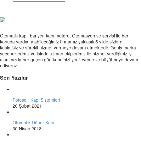
Otomatik kapı, bariyer, kapı motoru, Otomasyon ve servisi ile her
konuda yardım alabileceğimiz firmamız yaklaşık 5 yıldır sizlere
kesintisiz ve sürekli hizmet vermeye devam etmektedir. Geniş marka
seçeneklerimiz ve işinde uzman ekiplerimiz ile hizmet verdiğimiz iş
alanımızda her geçen gün kendinizi yenileyeme ve büyütmeye devam
ediyoruz.
Son Yazılar
Fotoselli Kapı Sistemleri
20 Şubat 2021
Otomatik Döner Kapı
30 Nisan 2018