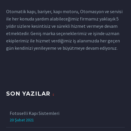
Otomatik kapı, bariyer, kapı motoru, Otomasyon ve servisi
ile her konuda yardım alabileceğimiz firmamız yaklaşık 5
yıldır sizlere kesintisiz ve sürekli hizmet vermeye devam
etmektedir. Geniş marka seçeneklerimiz ve işinde uzman
ekiplerimiz ile hizmet verdiğimiz iş alanımızda her geçen
gün kendinizi yenileyeme ve büyütmeye devam ediyoruz.
SON YAZILAR
Fotoselli Kapı Sistemleri
20 Şubat 2021