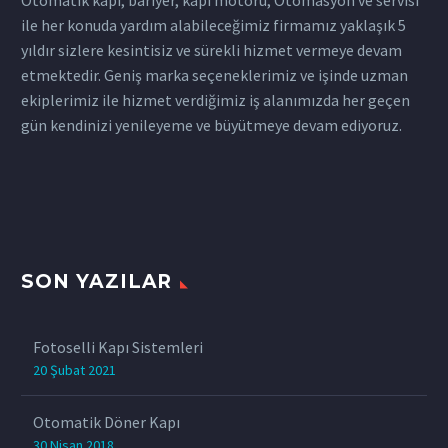
ile her konuda yardım alabileceğimiz firmamız yaklaşık 5
yıldır sizlere kesintisiz ve sürekli hizmet vermeye devam
etmektedir. Geniş marka seçeneklerimiz ve işinde uzman
ekiplerimiz ile hizmet verdiğimiz iş alanımızda her geçen
gün kendinizi yenileyeme ve büyütmeye devam ediyoruz.
SON YAZILAR
Fotoselli Kapı Sistemleri
20 Şubat 2021
Otomatik Döner Kapı
30 Nisan 2018