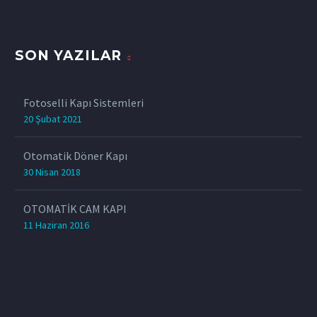
SON YAZILAR
Fotoselli Kapı Sistemleri
20 Şubat 2021
Otomatik Döner Kapı
30 Nisan 2018
OTOMATİK CAM KAPI
11 Haziran 2016