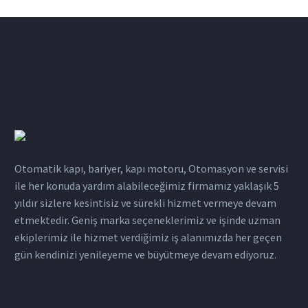
Otomatik kapı, bariyer, kapı motoru, Otomasyon ve servisi
ile her konuda yardım alabileceğimiz firmamız yaklaşık 5
yıldır sizlere kesintisiz ve sürekli hizmet vermeye devam
etmektedir. Geniş marka seçeneklerimiz ve işinde uzman
ekiplerimiz ile hizmet verdiğimiz iş alanımızda her geçen
gün kendinizi yenileyeme ve büyütmeye devam ediyoruz.