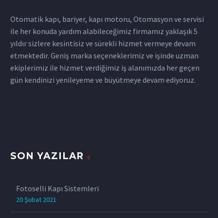
Otomatik kapı, bariyer, kapı motoru, Otomasyon ve servisi
ile her konuda yardım alabileceğimiz firmamız yaklaşık 5
yıldır sizlere kesintisiz ve sürekli hizmet vermeye devam
etmektedir. Geniş marka seçeneklerimiz ve işinde uzman
ekiplerimiz ile hizmet verdiğimiz iş alanımızda her geçen
gün kendinizi yenileyeme ve büyütmeye devam ediyoruz.
SON YAZILAR
Fotoselli Kapı Sistemleri
20 Şubat 2021