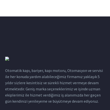
Otomatik kapı, bariyer, kapı motoru, Otomasyon ve servisi
ile her konuda yardım alabileceğimiz firmamız yaklaşık 5
yıldır sizlere kesintisiz ve sürekli hizmet vermeye devam
etmektedir. Geniş marka seçeneklerimiz ve işinde uzman
ekiplerimiz ile hizmet verdiğimiz iş alanımızda her geçen
gün kendinizi yenileyeme ve büyütmeye devam ediyoruz.