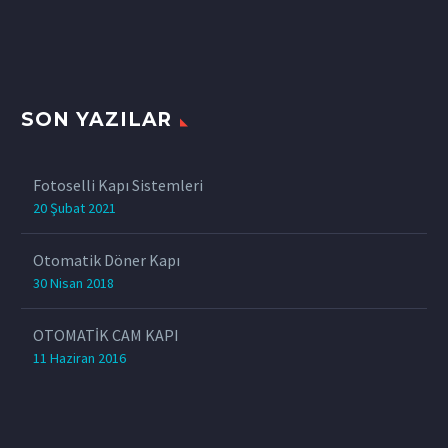
SON YAZILAR
Fotoselli Kapı Sistemleri
20 Şubat 2021
Otomatik Döner Kapı
30 Nisan 2018
OTOMATİK CAM KAPI
11 Haziran 2016