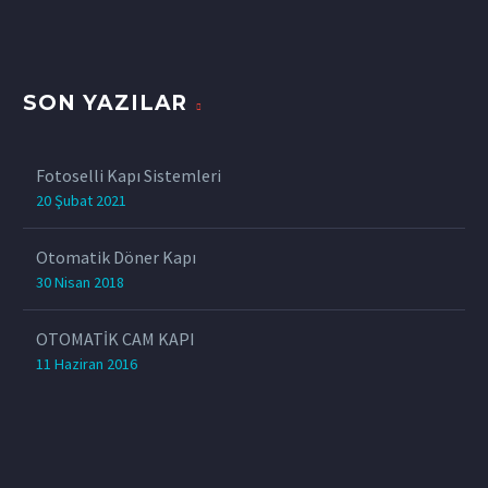
SON YAZILAR
Fotoselli Kapı Sistemleri
20 Şubat 2021
Otomatik Döner Kapı
30 Nisan 2018
OTOMATİK CAM KAPI
11 Haziran 2016