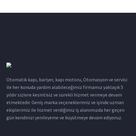
Otomatik kapı, bariyer, kapı motoru, Otomasyon ve servisi
ile her konuda yardım alabileceğimiz firmamız yaklaşık 5
yıldır sizlere kesintisiz ve sürekli hizmet vermeye devam
etmektedir. Geniş marka seçeneklerimiz ve işinde uzman
ekiplerimiz ile hizmet verdiğimiz iş alanımızda her geçen
gün kendinizi yenileyeme ve büyütmeye devam ediyoruz.