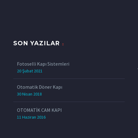
SON YAZILAR
z
Fotoselli Kapı Sistemleri
20 Şubat 2021
Otomatik Döner Kapı
30 Nisan 2018
OTOMATİK CAM KAPI
11 Haziran 2016