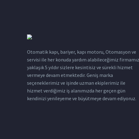
Otomatik kapı, bariyer, kapı motoru, Otomasyon ve
servisi ile her konuda yardım alabileceğimiz firmamı
yaklaşık 5 yıldır sizlere kesintisiz ve sürekli hizmet
vermeye devam etmektedir. Geniş marka
seçeneklerimiz ve işinde uzman ekiplerimiz ile
hizmet verdiğimiz iş alanımızda her geçen gün
kendinizi yenileyeme ve büyütmeye devam ediyoruz.